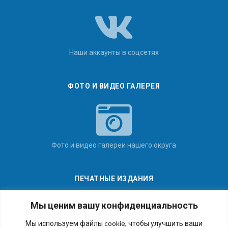
Наши аккаунты в соцсетях
ФОТО И ВИДЕО ГАЛЕРЕЯ
Фото и видео галереи нашего округа
ПЕЧАТНЫЕ ИЗДАНИЯ
Мы ценим вашу конфиденциальность
Мы используем файлы cookie, чтобы улучшить ваши