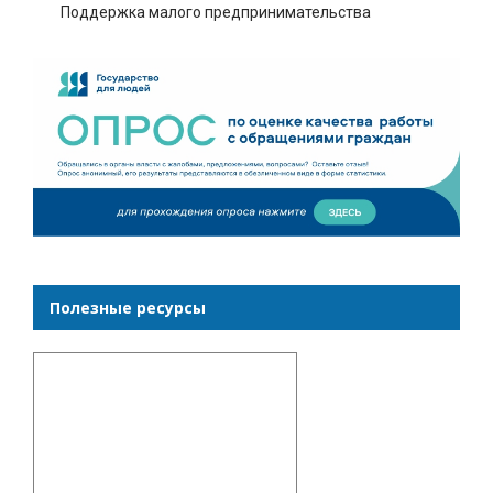
Поддержка малого предпринимательства
Полезные ресурсы