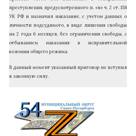
преступления, предусмотренного п. «в» ч. 2 ст. 158
УК РФ и назначил наказание, с учетом данных о
личности подсудимого, в виде лишения свободы
на 2 года 6 месяцев, без ограничения свободы, с
отбыванием наказания в исправительной
колонии общего режима.
В данный момент указанный приговор не вступил
в законную силу.