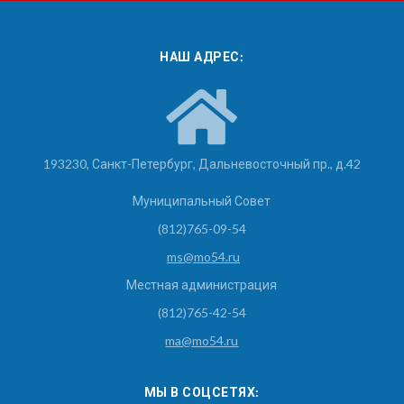
НАШ АДРЕС:
193230, Санкт-Петербург, Дальневосточный пр., д.42
Муниципальный Совет
(812)765-09-54
ms@mo54.ru
Местная администрация
(812)765-42-54
ma@mo54.ru
МЫ В СОЦСЕТЯХ: