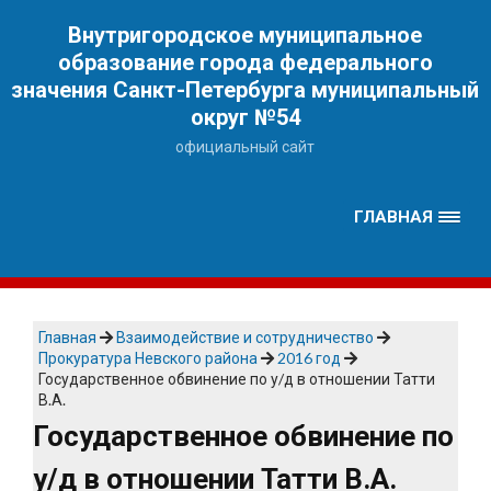
Наверх
Внутригородское муниципальное
образование города федерального
значения Санкт-Петербурга муниципальный
округ №54
официальный сайт
ГЛАВНАЯ
Главная
Взаимодействие и сотрудничество
Прокуратура Невского района
2016 год
Государственное обвинение по у/д в отношении Татти
В.А.
Государственное обвинение по
у/д в отношении Татти В.А.