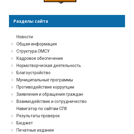
Разделы сайта
Новости
Общая информация
Структура ОМСУ
Кадровое обеспечение
Нормотворческая деятельность
Благоустройство
Муниципальные программы
Противодействие коррупции
Заявления и обращения граждан
Взаимодействие и сотрудничество
Навигатор по сайтам СПб
Результаты проверок
Бюджет
Печатные издания