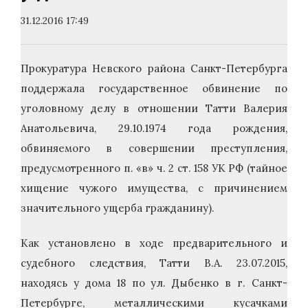
31.12.2016 17:49
Прокуратура Невского района Санкт-Петербурга
поддержала государственное обвинение по
уголовному делу в отношении Татти Валерия
Анатольевича, 29.10.1974 года рождения,
обвиняемого в совершении преступления,
предусмотренного п. «в» ч. 2 ст. 158 УК РФ (тайное
хищение чужого имущества, с причинением
значительного ущерба гражданину).
Как установлено в ходе предварительного и
судебного следствия, Татти В.А. 23.07.2015,
находясь у дома 18 по ул. Дыбенко в г. Санкт-
Петербурге, металлическими кусачками