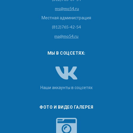
ms@mo54.ru
Местная администрация
(812)765-42-54
ma@mo54.ru
МЫ В СОЦСЕТЯХ:
Наши аккаунты в соцсетях
ФОТО И ВИДЕО ГАЛЕРЕЯ