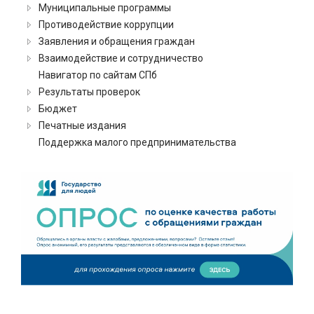
Муниципальные программы
Противодействие коррупции
Заявления и обращения граждан
Взаимодействие и сотрудничество
Навигатор по сайтам СПб
Результаты проверок
Бюджет
Печатные издания
Поддержка малого предпринимательства