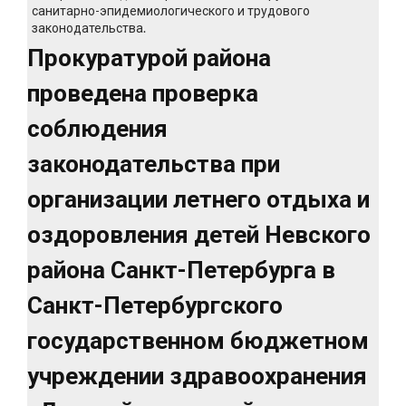
санитарно-эпидемиологического и трудового
законодательства.
Прокуратурой района
проведена проверка
соблюдения
законодательства при
организации летнего отдыха и
оздоровления детей Невского
района Санкт-Петербурга в
Санкт-Петербургского
государственном бюджетном
учреждении здравоохранения