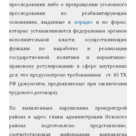
преследования либо о прекращении уголовного
преследования по реабилитирующим
основаниям, выданные в
порядке
и по форме,
которые устанавливаются федеральным органом
исполнительной власти, осуществляющим
функции по выработке и реализации
государственной политики и нормативно-
правовому регулированию в сфере внутренних
дел, что предусмотрено требованиями ст. 65 ТК
РФ (документы, предъявляемые при заключении
трудового договора).
По выявленным нарушениям прокуратурой
района в адрес главы администрации Невского
района подготовлено представление,
соответствующая информация направлена