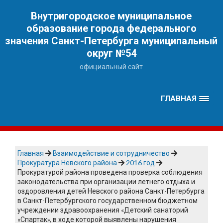
Наверх
Внутригородское муниципальное
образование города федерального
значения Санкт-Петербурга муниципальный
округ №54
официальный сайт
ГЛАВНАЯ
Главная
Взаимодействие и сотрудничество
Прокуратура Невского района
2016 год
Прокуратурой района проведена проверка соблюдения
законодательства при организации летнего отдыха и
оздоровления детей Невского района Санкт-Петербурга
в Санкт-Петербургского государственном бюджетном
учреждении здравоохранения «Детский санаторий
«Спартак», в ходе которой выявлены нарушения