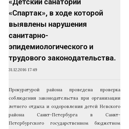
«Детский санаторий
«Спартак», в ходе которой
выявлены нарушения
санитарно-
эпидемиологического и
трудового законодательства.
31.12.2016 17:49
Прокуратурой района проведена проверка
соблюдения законодательства при организации
летнего отдыха и оздоровления детей Невского
района Санкт-Петербурга в Санкт-
Петербургского государственном бюджетном