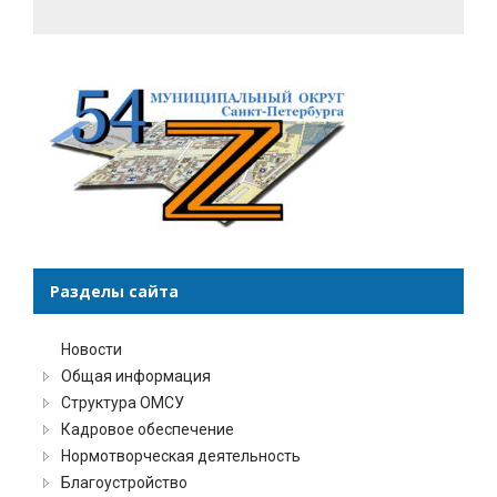
Разделы сайта
Новости
Общая информация
Структура ОМСУ
Кадровое обеспечение
Нормотворческая деятельность
Благоустройство