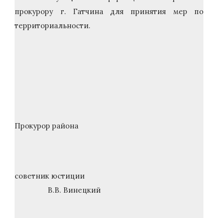
прокурору г. Гатчина для принятия мер по
территориальности.
Прокурор района
советник юстиции
В.В. Винецкий