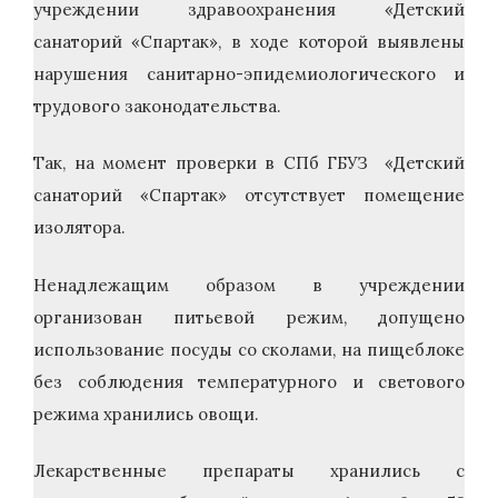
учреждении здравоохранения «Детский
санаторий «Спартак», в ходе которой выявлены
нарушения санитарно-эпидемиологического и
трудового законодательства.
Так, на момент проверки в СПб ГБУЗ «Детский
санаторий «Спартак» отсутствует помещение
изолятора.
Ненадлежащим образом в учреждении
организован питьевой режим, допущено
использование посуды со сколами, на пищеблоке
без соблюдения температурного и светового
режима хранились овощи.
Лекарственные препараты хранились с