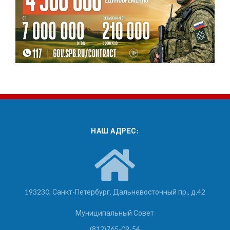
НАШ АДРЕС:
193230, Санкт-Петербург, Дальневосточный пр., д.42
Муниципальный Совет
(812)765-09-54