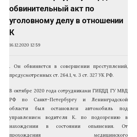
обвинительный акт по
уголовному делу в отношении
К
16.12.2020 12:59
. Он обвиняется в совершении преступлений,
предусмотренных ст. 264.1, ч. 3 ст. 327 УК РФ.
В октябре 2020 года сотрудниками ГИБДД ГУ МВД
РФ по Санкт-Петербургу и Ленинградской
области был остановлен автомобиль под
управлением водителя К. по подозрению в
нахождении в состоянии опьянения. От
прохождения медицинского