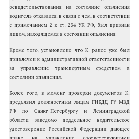
освидетельствования на состояние опьянения
водитель отказался, в связи с чем, в соответствии
с примечанием 2 к ст. 264 УК РФ, был признан
лицом, находящемся в состоянии опьянения.
Кроме того, установлено, что К. ранее уже был
привлечен к административной ответственности
за управление транспортным средством в
состоянии опьянения.
Более того, в момент проверки документов К.
предъявил должностным лицам ГИБДД ГУ МВД
РФ по Санкт-Петербургу и Ленинградской
области заведомо поддельное водительское
удостоверение Российской Федерации, дающее
право на управление соответствующими