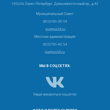
193230, Санкт-Петербург, Дальневосточный пр., д.42
Муниципальный Совет
(812)765-09-54
ms@mo54.ru
Местная администрация
(812)765-42-54
ma@mo54.ru
МЫ В СОЦСЕТЯХ:
Наши аккаунты в соцсетях