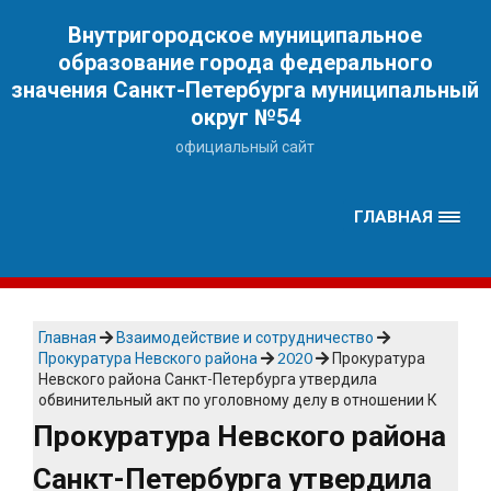
Наверх
Внутригородское муниципальное
образование города федерального
значения Санкт-Петербурга муниципальный
округ №54
официальный сайт
ГЛАВНАЯ
Главная
Взаимодействие и сотрудничество
Прокуратура Невского района
2020
Прокуратура
Невского района Санкт-Петербурга утвердила
обвинительный акт по уголовному делу в отношении К
Прокуратура Невского района
Санкт-Петербурга утвердила