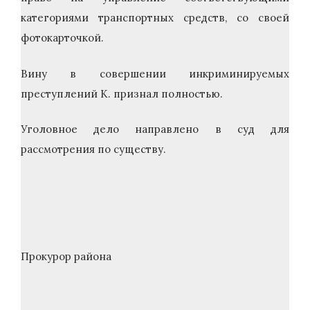
категориями транспортных средств, со своей
фотокарточкой.
Вину в совершении инкриминируемых
преступлений К. признал полностью.
Уголовное дело направлено в суд для
рассмотрения по существу.
Прокурор района