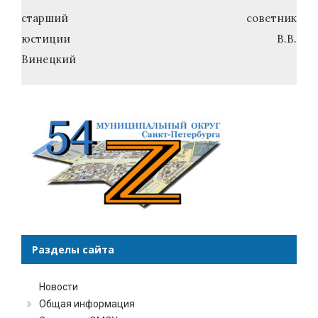
старший советник
юстиции В.В.
Винецкий
Разделы сайта
Новости
Общая информация