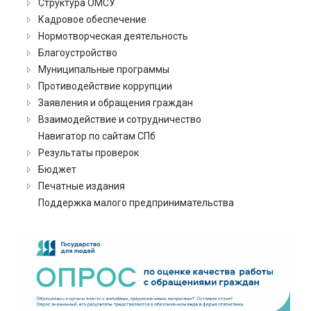
Структура ОМСУ
Кадровое обеспечение
Нормотворческая деятельность
Благоустройство
Муниципальные программы
Противодействие коррупции
Заявления и обращения граждан
Взаимодействие и сотрудничество
Навигатор по сайтам СПб
Результаты проверок
Бюджет
Печатные издания
Поддержка малого предпринимательства