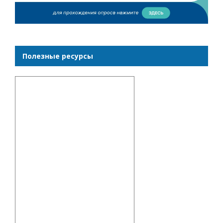
Полезные ресурсы