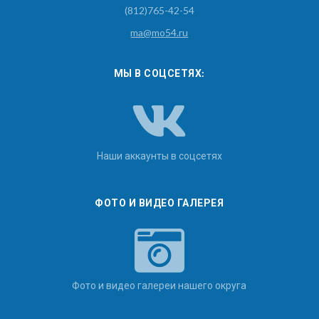
(812)765-42-54
ma@mo54.ru
МЫ В СОЦСЕТЯХ:
Наши аккаунты в соцсетях
ФОТО И ВИДЕО ГАЛЕРЕЯ
Фото и видео галереи нашего округа