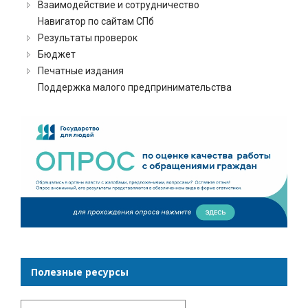
Взаимодействие и сотрудничество
Навигатор по сайтам СПб
Результаты проверок
Бюджет
Печатные издания
Поддержка малого предпринимательства
Полезные ресурсы