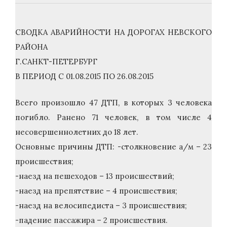
СВОДКА АВАРИЙНОСТИ НА ДОРОГАХ НЕВСКОГО
РАЙОНА
Г.САНКТ-ПЕТЕРБУРГ
В ПЕРИОД С 01.08.2015 ПО 26.08.2015
Всего произошло 47 ДТП, в которых 3 человека
погибло. Ранено 71 человек, в том числе 4
несовершеннолетних до 18 лет.
Основные причины ДТП: -столкновение а/м – 23
происшествия;
-наезд на пешеходов – 13 происшествий;
-наезд на препятствие – 4 происшествия;
-наезд на велосипедиста – 3 происшествия;
-падение пассажира – 2 происшествия.