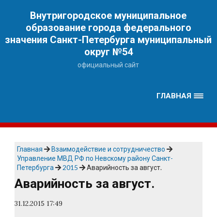
Наверх
Внутригородское муниципальное
образование города федерального
значения Санкт-Петербурга муниципальный
округ №54
официальный сайт
ГЛАВНАЯ
Главная
Взаимодействие и сотрудничество
Управление МВД РФ по Невскому району Санкт-
Петербурга
2015
Аварийность за август.
Аварийность за август.
31.12.2015 17:49