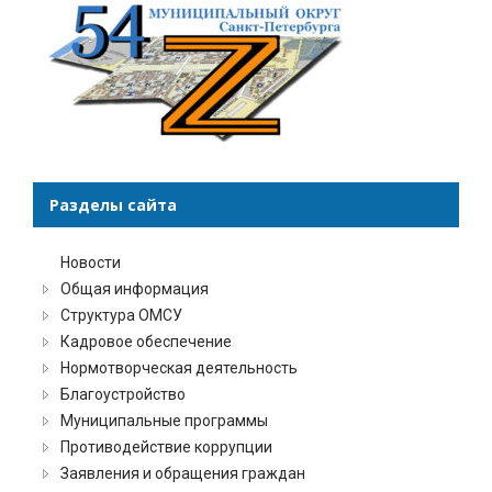
Разделы сайта
Новости
Общая информация
Структура ОМСУ
Кадровое обеспечение
Нормотворческая деятельность
Благоустройство
Муниципальные программы
Противодействие коррупции
Заявления и обращения граждан