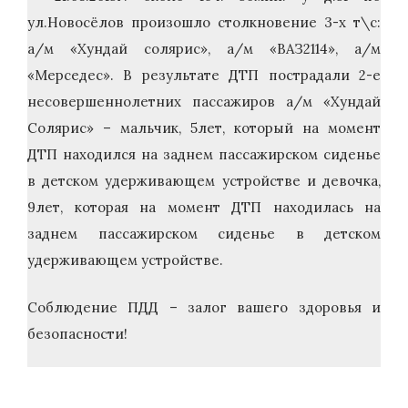
ул.Новосёлов произошло столкновение 3-х т\с:
а/м «Хундай солярис», а/м «ВАЗ2114», а/м
«Мерседес». В результате ДТП пострадали 2-е
несовершеннолетних пассажиров а/м «Хундай
Солярис» – мальчик, 5лет, который на момент
ДТП находился на заднем пассажирском сиденье
в детском удерживающем устройстве и девочка,
9лет, которая на момент ДТП находилась на
заднем пассажирском сиденье в детском
удерживающем устройстве.
Соблюдение ПДД – залог вашего здоровья и
безопасности!