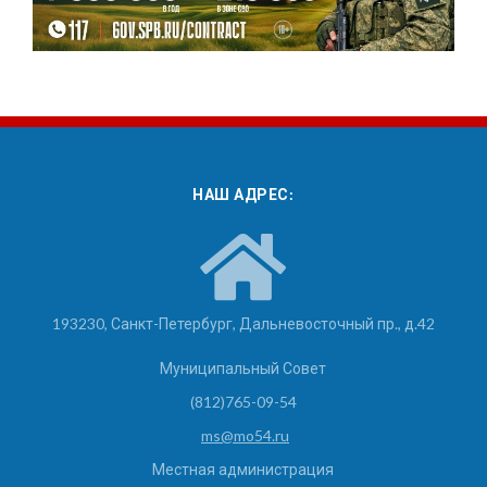
НАШ АДРЕС:
193230, Санкт-Петербург, Дальневосточный пр., д.42
Муниципальный Совет
(812)765-09-54
ms@mo54.ru
Местная администрация