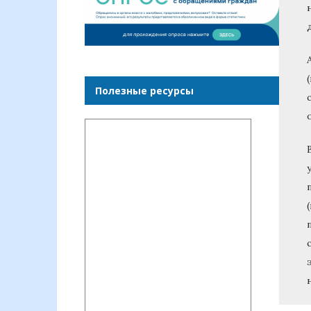
Полезные ресурсы