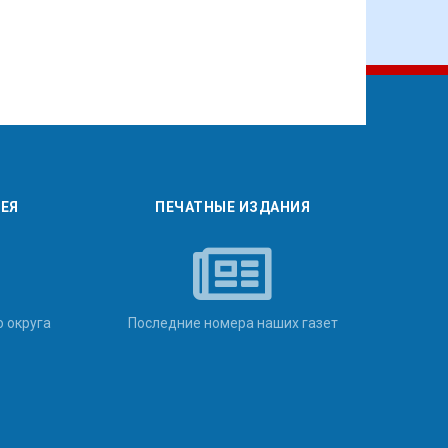
РЕЯ
ПЕЧАТНЫЕ ИЗДАНИЯ
о округа
Последние номера наших газет