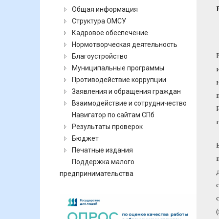
Общая информация
Структура ОМСУ
Кадровое обеспечение
Нормотворческая деятельность
Благоустройство
Муниципальные программы
Противодействие коррупции
Заявления и обращения граждан
Взаимодействие и сотрудничество
Навигатор по сайтам СПб
Результаты проверок
Бюджет
Печатные издания
Поддержка малого
предпринимательства