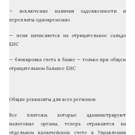
— исключение наличия задолженности и
переплаты одновременно
— пеня начисляется на отрицательное сальдо
ЕНС
— блокировка счета в банке — только при общем
отрицательном балансе ЕНС
Общие реквизиты для всех регионов
Все платежи, которые администрируют
налоговые органы, теперь отражаются на
отдельном казначейском счете в Управлении