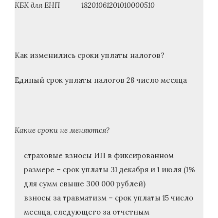
КБК для ЕНП 18201061201010000510
Как изменились сроки уплаты налогов?
Единый срок уплаты налогов 28 число месяца
Какие сроки не меняются?
страховые взносы ИП в фиксированном
размере – срок уплаты 31 декабря и 1 июля (1%
для сумм свыше 300 000 рублей)
взносы за травматизм – срок уплаты 15 число
месяца, следующего за отчетным