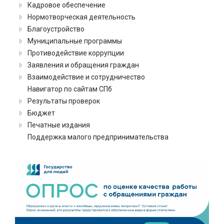
Кадровое обеспечение
Нормотворческая деятельность
Благоустройство
Муниципальные программы
Противодействие коррупции
Заявления и обращения граждан
Взаимодействие и сотрудничество
Навигатор по сайтам СПб
Результаты проверок
Бюджет
Печатные издания
Поддержка малого предпринимательства