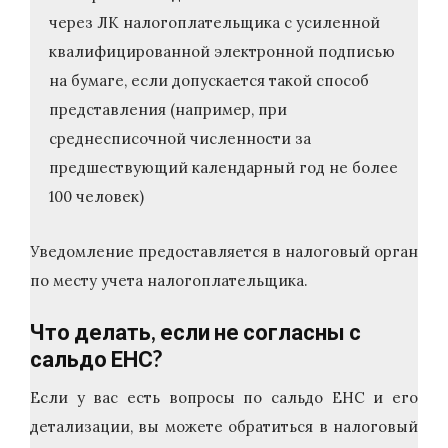
через ЛК налогоплательщика с усиленной
квалифицированной электронной подписью
на бумаге, если допускается такой способ
представления (например, при
среднесписочной численности за
предшествующий календарный год не более
100 человек)
Уведомление предоставляется в налоговый орган
по месту учета налогоплательщика.
Что делать, если не согласны с
сальдо ЕНС?
Если у вас есть вопросы по сальдо ЕНС и его
детализации, вы можете обратиться в налоговый