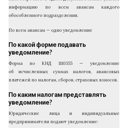
информацию по всем авансам каждого
обособленного подразделения.
По всем авансам — одно уведомление
По какой форме подавать
уведомление?
Форма по КНД 1110355 — уведомление
об исчисленных суммах налогов, авансовых
платежей по налогам, сборов, страховых взносов.
По каким налогам представлять
уведомление?
Юридические лица и индивидуальные
предприниматели подают уведомление: