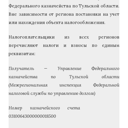
Федерального казначейства по Тульской области.
Вне зависимости от региона постановки на учет
или нахождения объекта налогообложения.
Налогоплательщики из всех регионов
перечисляют налоги и взносы по единым
реквизитам:
Получатель — Управление Федерального
казначейства по Тульской области
(Межрегиональная инспекция Федеральной
налоговой службы по управлению долгом)
Номер казначейского счета
03100643000000018500