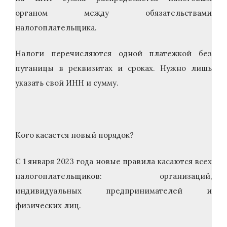
органом между обязательствами
налогоплательщика.
Налоги перечисляются одной платежкой без
путаницы в реквизитах и сроках. Нужно лишь
указать свой ИНН и сумму.
Кого касается новый порядок?
С 1 января 2023 года новые правила касаются всех
налогоплательщиков: организаций,
индивидуальных предпринимателей и
физических лиц.