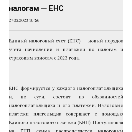
налогам — ЕНС
27.03.2023 10:56
Единый налоговый счет (ЕНС) — новый порядок
учета начислений и платежей по налогам и
страховым взносам с 2023 года.
ЕНС формируется у каждого налогоплательщика
и, по сути, состоит из обязанностей
налогоплательщика и его платежей. Налоговые
платежи плательщик совершает с помощью
Единого налогового платежа (ЕНП). Поступившая
на ЕНП сумма распределяется налоговым