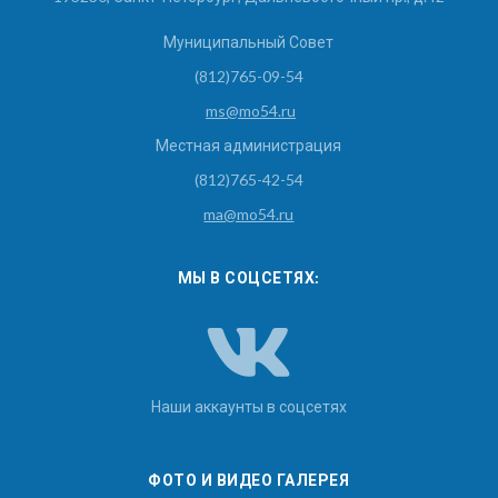
Муниципальный Совет
(812)765-09-54
ms@mo54.ru
Местная администрация
(812)765-42-54
ma@mo54.ru
МЫ В СОЦСЕТЯХ:
Наши аккаунты в соцсетях
ФОТО И ВИДЕО ГАЛЕРЕЯ