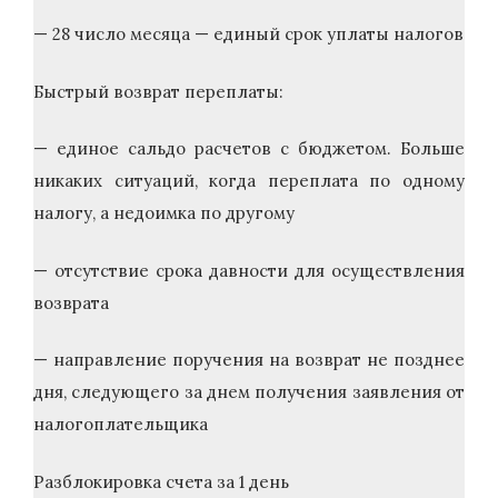
— 28 число месяца — единый срок уплаты налогов
Быстрый возврат переплаты:
— единое сальдо расчетов с бюджетом. Больше
никаких ситуаций, когда переплата по одному
налогу, а недоимка по другому
— отсутствие срока давности для осуществления
возврата
— направление поручения на возврат не позднее
дня, следующего за днем получения заявления от
налогоплательщика
Разблокировка счета за 1 день