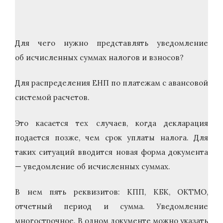
Для чего нужно представлять уведомление
об исчисленных суммах налогов и взносов?
Для распределения ЕНП по платежам с авансовой
системой расчетов.
Это касается тех случаев, когда декларация
подается позже, чем срок уплаты налога. Для
таких ситуаций вводится новая форма документа
— уведомление об исчисленных суммах.
В нем пять реквизитов: КПП, КБК, ОКТМО,
отчетный период и сумма. Уведомление
многострочное. В одном документе можно указать