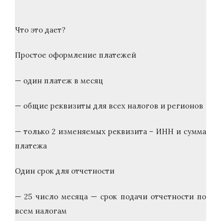
Что это дает?
Простое оформление платежей
— один платеж в месяц
— общие реквизиты для всех налогов и регионов
— только 2 изменяемых реквизита – ИНН и сумма
платежа
Один срок для отчетности
— 25 число месяца — срок подачи отчетности по
всем налогам