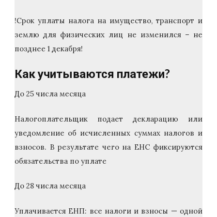
!Срок уплаты налога на имущество, транспорт и
землю для физических лиц не изменился – не
позднее 1 декабря!
Как учитываются платежи?
До 25 числа месяца
Налогоплательщик подает декларацию или
уведомление об исчисленных суммах налогов и
взносов. В результате чего на ЕНС фиксируются
обязательства по уплате
До 28 числа месяца
Уплачивается ЕНП: все налоги и взносы — одной