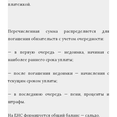
платежкой.
Перечисленная сумма распределяется для
погашения обязательств с учетом очередности:
— в первую очередь — недоимка, начиная с
наиболее раннего срока уплаты;
— после погашения недоимки — начисления с
текущим сроком уплаты;
— в последнюю очередь — пени, проценты и
штрафы.
На ЕНС формируется общий баланс — сальдо.