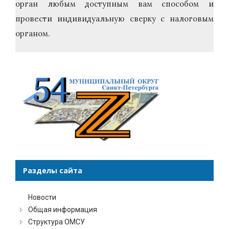
орган любым доступным вам способом и
провести индивидуальную сверку с налоговым
органом.
Разделы сайта
Новости
Общая информация
Структура ОМСУ