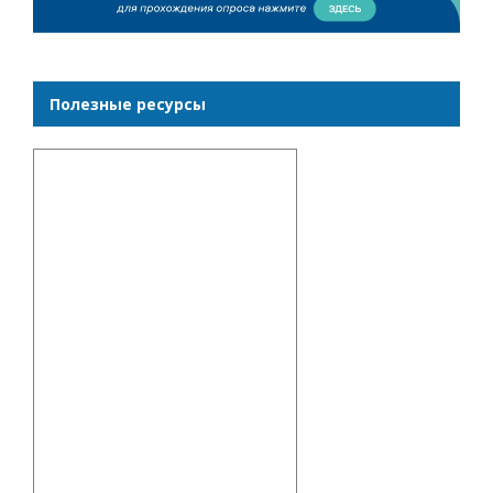
Полезные ресурсы