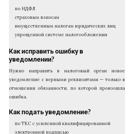
по НДФЛ
страховым взносам
имущественным налогам юридических лиц
упрощенной системе налогообложения
Как исправить ошибку в
уведомлении?
Нужно направить в налоговый орган новое
уведомление с верными реквизитами — только в
отношении обязанности, по которой произошла
ошибка.
Как подать уведомление?
по ТКС с усиленной квалифицированной
электронной подписью