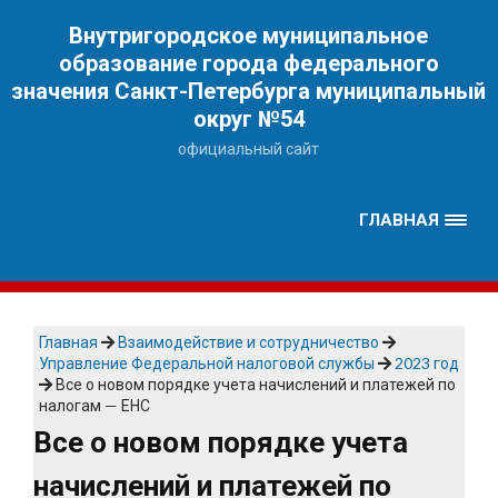
Наверх
Внутригородское муниципальное
образование города федерального
значения Санкт-Петербурга муниципальный
округ №54
официальный сайт
ГЛАВНАЯ
Главная
Взаимодействие и сотрудничество
Управление Федеральной налоговой службы
2023 год
Все о новом порядке учета начислений и платежей по
налогам — ЕНС
Все о новом порядке учета
начислений и платежей по