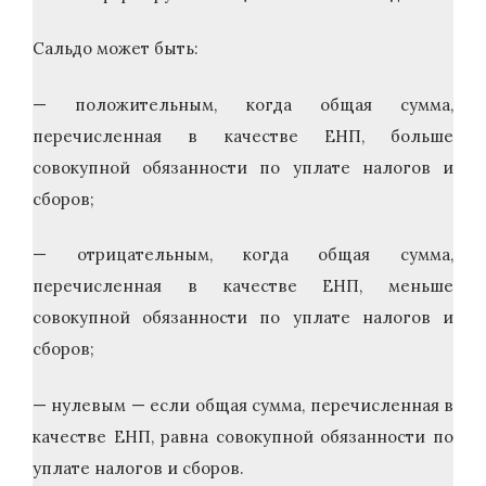
Сальдо может быть:
— положительным, когда общая сумма,
перечисленная в качестве ЕНП, больше
совокупной обязанности по уплате налогов и
сборов;
— отрицательным, когда общая сумма,
перечисленная в качестве ЕНП, меньше
совокупной обязанности по уплате налогов и
сборов;
— нулевым — если общая сумма, перечисленная в
качестве ЕНП, равна совокупной обязанности по
уплате налогов и сборов.