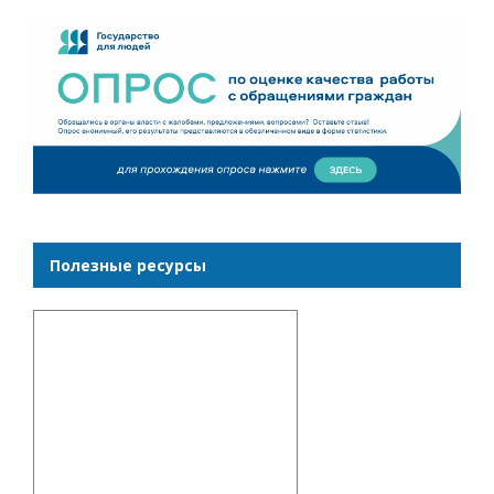
Полезные ресурсы