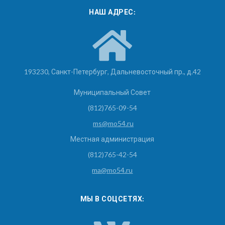
НАШ АДРЕС:
193230, Санкт-Петербург, Дальневосточный пр., д.42
Муниципальный Совет
(812)765-09-54
ms@mo54.ru
Местная администрация
(812)765-42-54
ma@mo54.ru
МЫ В СОЦСЕТЯХ: