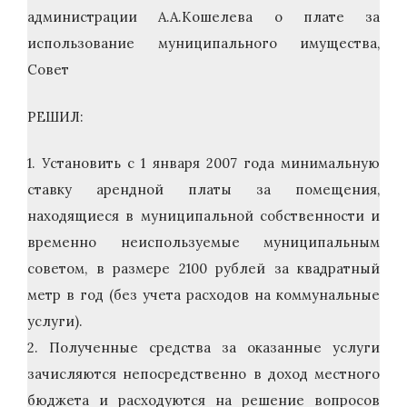
администрации А.А.Кошелева о плате за
использование муниципального имущества,
Совет
РЕШИЛ:
1. Установить с 1 января 2007 года минимальную
ставку арендной платы за помещения,
находящиеся в муниципальной собственности и
временно неиспользуемые муниципальным
советом, в размере 2100 рублей за квадратный
метр в год (без учета расходов на коммунальные
услуги).
2. Полученные средства за оказанные услуги
зачисляются непосредственно в доход местного
бюджета и расходуются на решение вопросов