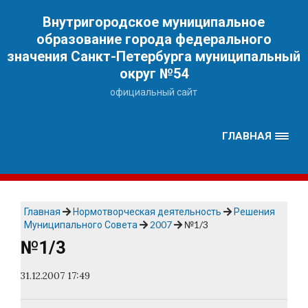
Наверх
Внутригородское муниципальное
образование города федерального
значения Санкт-Петербурга муниципальный
округ №54
официальный сайт
ГЛАВНАЯ
Главная
Нормотворческая деятельность
Решения
Муниципального Совета
2007
№1/3
№1/3
31.12.2007 17:49