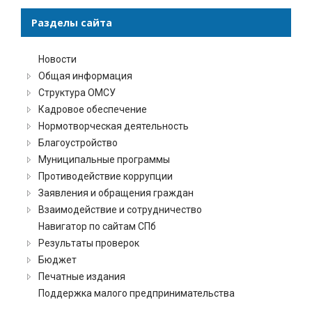
Разделы сайта
Новости
Общая информация
Структура ОМСУ
Кадровое обеспечение
Нормотворческая деятельность
Благоустройство
Муниципальные программы
Противодействие коррупции
Заявления и обращения граждан
Взаимодействие и сотрудничество
Навигатор по сайтам СПб
Результаты проверок
Бюджет
Печатные издания
Поддержка малого предпринимательства