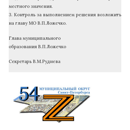
местного значения.
3. Контроль за выполнением решения возложить
на главу МО В.П.Ложечко.
Глава муниципального
образования В.П.Ложечко
Секретарь В.М.Руднева