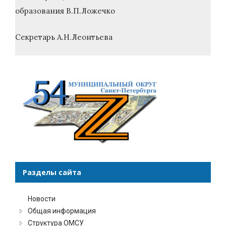
образования В.П.Ложечко
Секретарь А.Н.Леонтьева
Разделы сайта
Новости
Общая информация
Структура ОМСУ