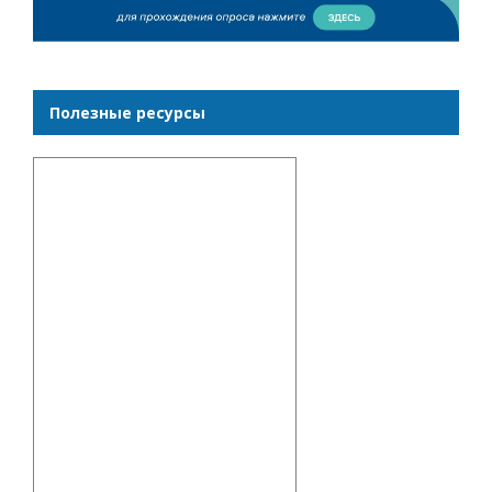
Полезные ресурсы