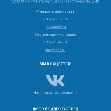
193230, Санкт-Петербург, Дальневосточный пр., д.42
Муниципальный Совет
(812)765-09-54
ms@mo54.ru
Местная администрация
(812)765-42-54
ma@mo54.ru
МЫ В СОЦСЕТЯХ:
Наши аккаунты в соцсетях
ФОТО И ВИДЕО ГАЛЕРЕЯ