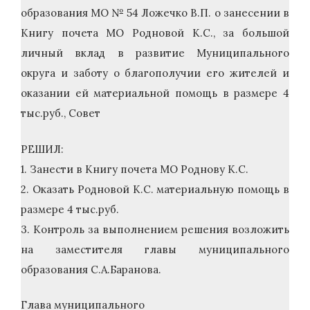
образования МО № 54 Ложечко В.П. о занесении в
Книгу почета МО Родновой К.С., за большой
личный вклад в развитие Муниципального
округа и заботу о благополучии его жителей и
оказании ей материальной помощь в размере 4
тыс.руб., Совет
РЕШИЛ:
1. Занести в Книгу почета МО Роднову К.С.
2. Оказать Родновой К.С. материальную помощь в
размере 4 тыс.руб.
3. Контроль за выполнением решения возложить
на заместителя главы муниципального
образования С.А.Баранова.
Глава муниципального