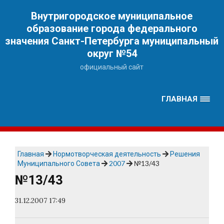
Наверх
Внутригородское муниципальное
образование города федерального
значения Санкт-Петербурга муниципальный
округ №54
официальный сайт
ГЛАВНАЯ
Главная
Нормотворческая деятельность
Решения
Муниципального Совета
2007
№13/43
№13/43
31.12.2007 17:49