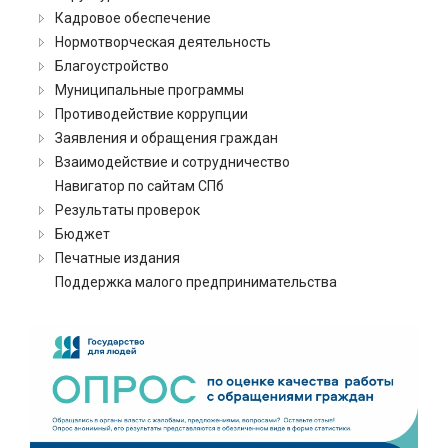
Кадровое обеспечение
Нормотворческая деятельность
Благоустройство
Муниципальные программы
Противодействие коррупции
Заявления и обращения граждан
Взаимодействие и сотрудничество
Навигатор по сайтам СПб
Результаты проверок
Бюджет
Печатные издания
Поддержка малого предпринимательства