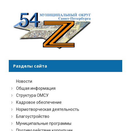
Разделы сайта
Новости
Общая информация
Структура ОМСУ
Кадровое обеспечение
Нормотворческая деятельность
Благоустройство
Муниципальные программы
Противодействие коррупции