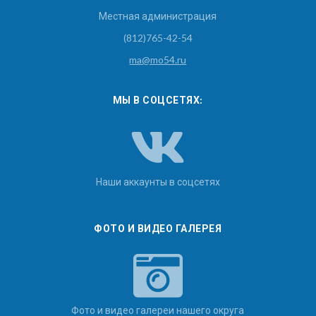
Местная администрация
(812)765-42-54
ma@mo54.ru
МЫ В СОЦСЕТЯХ:
Наши аккаунты в соцсетях
ФОТО И ВИДЕО ГАЛЕРЕЯ
Фото и видео галереи нашего округа