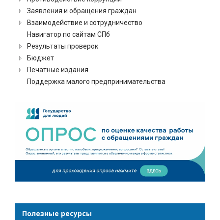
Заявления и обращения граждан
Взаимодействие и сотрудничество
Навигатор по сайтам СПб
Результаты проверок
Бюджет
Печатные издания
Поддержка малого предпринимательства
Полезные ресурсы