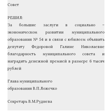
Совет
РЕШИЛ:
За большие заслуги в социально –
экономическом развитии муниципального
образования № 54 и в связи с юбилеем объявить
депутату Федоровой Галине Николаевне
благодарность муниципального совета и
наградить денежной премией в размере 6 тысяч
рублей
Глава муниципального
образования В.П.Ложечко
Секретарь В.М.Руднева