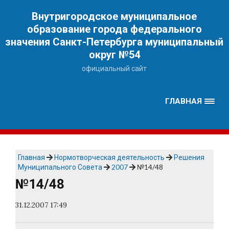
Наверх
Внутригородское муниципальное
образование города федерального
значения Санкт-Петербурга муниципальный
округ №54
официальный сайт
ГЛАВНАЯ
Главная
Нормотворческая деятельность
Решения
Муниципального Совета
2007
№14/48
№14/48
31.12.2007 17:49