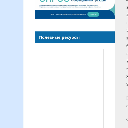
Полезные ресурсы