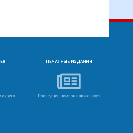
РЕЯ
ПЕЧАТНЫЕ ИЗДАНИЯ
о округа
Последние номера наших газет