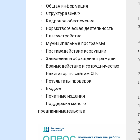
Общая информация
Структура ОМСУ
Кадровое обеспечение
Нормотворческая деятельность
Благоустройство
Муниципальные программы
Противодействие коррупции
Заявления и обращения граждан
Взаимодействие и сотрудничество
Навигатор по сайтам СПб
Результаты проверок
Бюджет
Печатные издания
Поддержка малого
предпринимательства