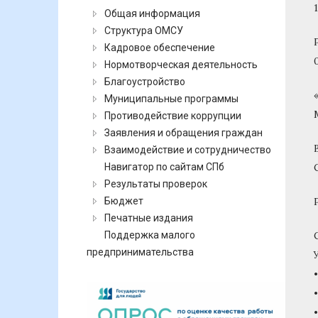
Общая информация
Структура ОМСУ
Кадровое обеспечение
Нормотворческая деятельность
Благоустройство
Муниципальные программы
Противодействие коррупции
Заявления и обращения граждан
Взаимодействие и сотрудничество
Навигатор по сайтам СПб
Результаты проверок
Бюджет
Печатные издания
Поддержка малого
предпринимательства