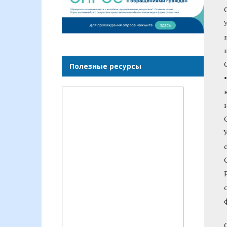
Полезные ресурсы