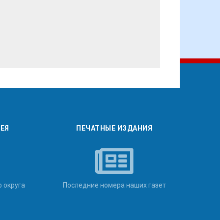
РЕЯ
ПЕЧАТНЫЕ ИЗДАНИЯ
о округа
Последние номера наших газет