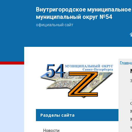
Внутригородское муниципальное 
муниципальный округ №54
официальный сайт
Главн
Разделы сайта
Новости