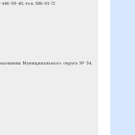
446-59-40, тел. 586-01-72
разования Муниципального округа № 54,