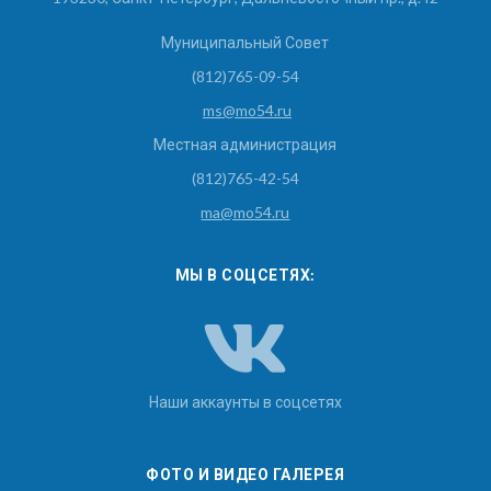
Муниципальный Совет
(812)765-09-54
ms@mo54.ru
Местная администрация
(812)765-42-54
ma@mo54.ru
МЫ В СОЦСЕТЯХ:
Наши аккаунты в соцсетях
ФОТО И ВИДЕО ГАЛЕРЕЯ