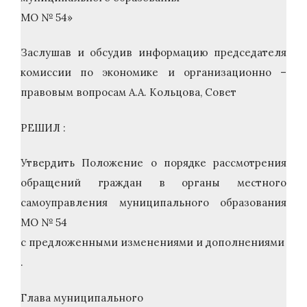
МО № 54»
Заслушав и обсудив информацию председателя
комиссии по экономике и организационно –
правовым вопросам А.А. Кольцова, Совет
РЕШИЛ :
Утвердить Положение о порядке рассмотрения
обращений граждан в органы местного
самоуправления муниципального образования
МО № 54
с предложенными изменениями и дополнениями
.
Глава муниципального