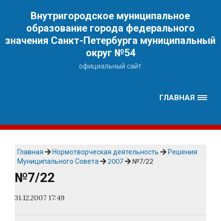
Наверх
Внутригородское муниципальное
образование города федерального
значения Санкт-Петербурга муниципальный
округ №54
официальный сайт
ГЛАВНАЯ
Главная
Нормотворческая деятельность
Решения
Муниципального Совета
2007
№7/22
№7/22
31.12.2007 17:49