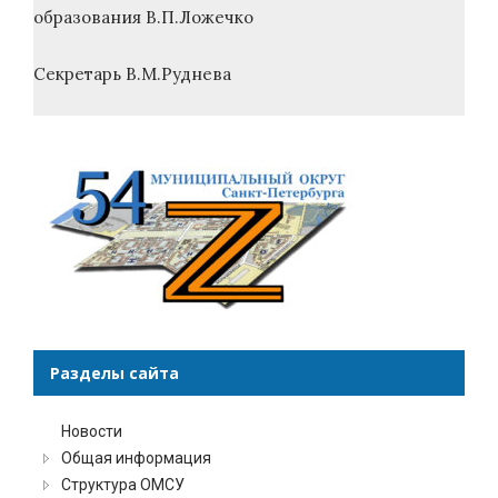
образования В.П.Ложечко
Секретарь В.М.Руднева
Разделы сайта
Новости
Общая информация
Структура ОМСУ