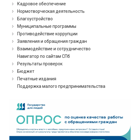
Кадровое обеспечение
Нормотворческая деятельность
Благоустройство
Муниципальные программы
Противодействие коррупции
Заявления и обращения граждан
Взаимодействие и сотрудничество
Навигатор по сайтам СПб
Результаты проверок
Бюджет
Печатные издания
Поддержка малого предпринимательства