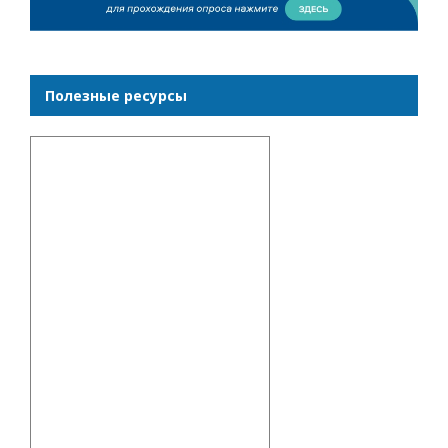
Полезные ресурсы