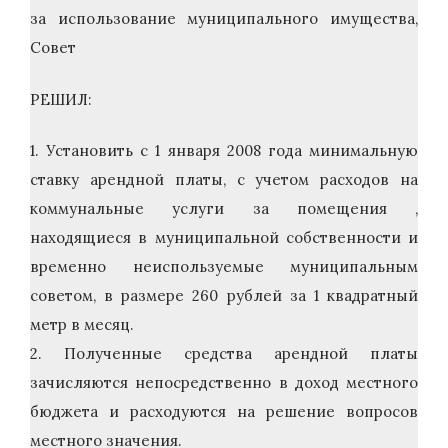
за использование муниципального имущества,
Совет
РЕШИЛ:
1. Установить с 1 января 2008 года минимальную
ставку арендной платы, с учетом расходов на
коммунальные услуги за помещения ,
находящиеся в муниципальной собственности и
временно неиспользуемые муниципальным
советом, в размере 260 рублей за 1 квадратный
метр в месяц.
2. Полученные средства арендной платы
зачисляются непосредственно в доход местного
бюджета и расходуются на решение вопросов
местного значения.