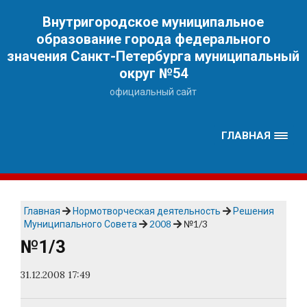
Наверх
Внутригородское муниципальное
образование города федерального
значения Санкт-Петербурга муниципальный
округ №54
официальный сайт
ГЛАВНАЯ
Главная
Нормотворческая деятельность
Решения
Муниципального Совета
2008
№1/3
№1/3
31.12.2008 17:49