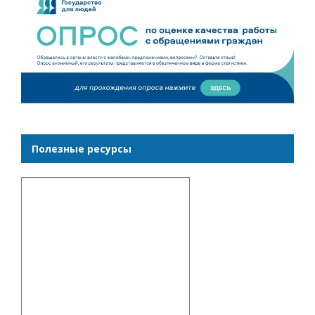
Полезные ресурсы