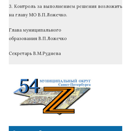
3. Контроль за выполнением решения возложить
на главу МО В.П.Ложечко.
Глава муниципального
образования В.П.Ложечко
Секретарь В.М.Руднева