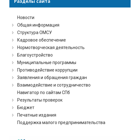
Разделы сайта
Новости
Общая информация
Структура ОМСУ
Кадровое обеспечение
Нормотворческая деятельность
Благоустройство
Муниципальные программы
Противодействие коррупции
Заявления и обращения граждан
Взаимодействие и сотрудничество
Навигатор по сайтам СПб
Результаты проверок
Бюджет
Печатные издания
Поддержка малого предпринимательства