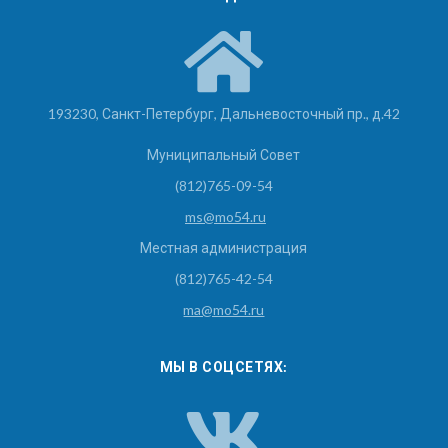
193230, Санкт-Петербург, Дальневосточный пр., д.42
Муниципальный Совет
(812)765-09-54
ms@mo54.ru
Местная администрация
(812)765-42-54
ma@mo54.ru
МЫ В СОЦСЕТЯХ: