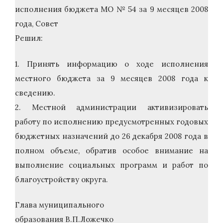
исполнения бюджета МО № 54 за 9 месяцев 2008
года, Совет
Решил:
1. Принять информацию о ходе исполнения
местного бюджета за 9 месяцев 2008 года к
сведению.
2. Местной администрации активизировать
работу по исполнению предусмотренных годовых
бюджетных назначений до 26 декабря 2008 года в
полном объеме, обратив особое внимание на
выполнение социальных программ и работ по
благоустройству округа.
Глава муниципального
образования В.П.Ложечко