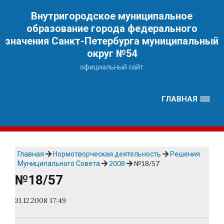
Наверх
Внутригородское муниципальное
образование города федерального
значения Санкт-Петербурга муниципальный
округ №54
официальный сайт
ГЛАВНАЯ
Главная
Нормотворческая деятельность
Решения
Муниципального Совета
2008
№18/57
№18/57
31.12.2008 17:49