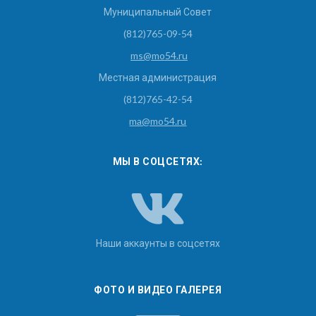
Муниципальный Совет
(812)765-09-54
ms@mo54.ru
Местная администрация
(812)765-42-54
ma@mo54.ru
МЫ В СОЦСЕТЯХ:
Наши аккаунты в соцсетях
ФОТО И ВИДЕО ГАЛЕРЕЯ