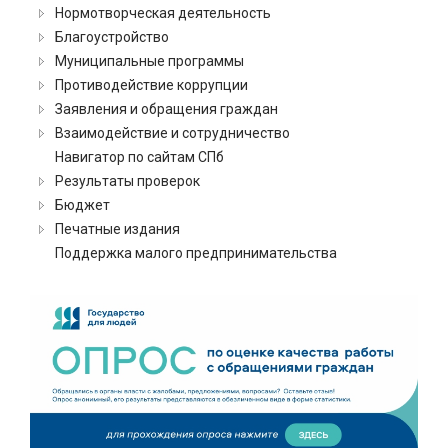
Нормотворческая деятельность
Благоустройство
Муниципальные программы
Противодействие коррупции
Заявления и обращения граждан
Взаимодействие и сотрудничество
Навигатор по сайтам СПб
Результаты проверок
Бюджет
Печатные издания
Поддержка малого предпринимательства