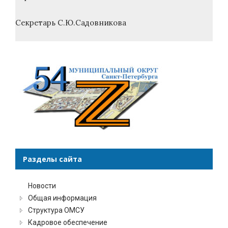
Секретарь С.Ю.Садовникова
Разделы сайта
Новости
Общая информация
Структура ОМСУ
Кадровое обеспечение